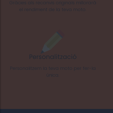
Gràcies als recanvis originals millorarà
el rendiment de la teva moto.
Personalització
Personalitzem la teva moto per fer-la
única.