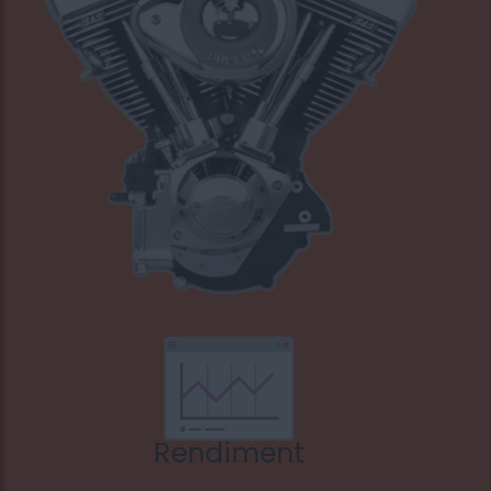
Rendiment