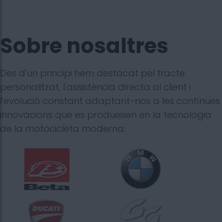
Sobre nosaltres
Des d'un principi hem destacat pel tracte
personalitzat, l'assistència directa al client i
l'evolució constant adaptant-nos a les contínues
innovacions que es produeixen en la tecnologia
de la motocicleta moderna.