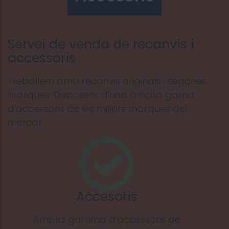
Servei de venda de recanvis i
accessoris
Treballem amb recanvis originals i segones
marques. Disposem d'una àmplia gama
d'accessoris de les millors marques del
mercat.
Accesoris
Àmplia gamma d'accessoris de