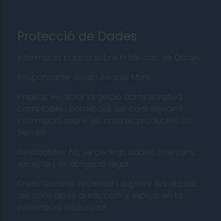
Protecció de Dades
Informació bàsica sobre Protecció de Dades:
Responsable: Josep Àlvarez Martí
Finalitat: Realitzar la gestió administrativa,
comptable i comercial, així com enviar-li
informació sobre els nostres productes i/o
Serveis
Destinataris: No se cediran dades a tercers,
excepte per obligació legal
Drets: Accedir, rectificar i suprimir les dades,
així com altres drets, com s'explica en la
informació addicional