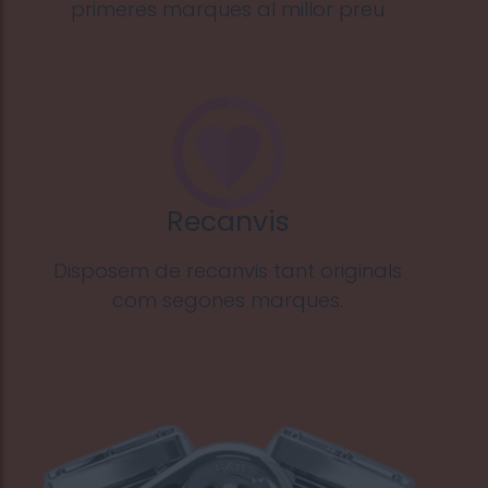
primeres marques al millor preu
Recanvis
Disposem de recanvis tant originals
com segones marques.