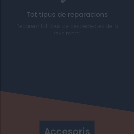
Tot tipus de reparacions
Reparem tot tipus de desperfectes de la
teva moto.
Accesoris